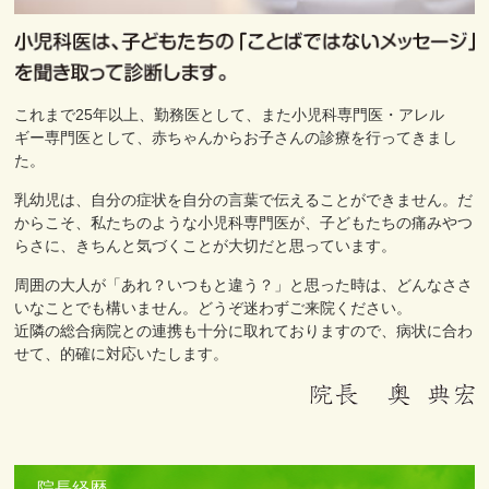
これまで25年以上、勤務医として、また小児科専門医・アレル
ギー専門医として、赤ちゃんからお子さんの診療を行ってきまし
た。
乳幼児は、自分の症状を自分の言葉で伝えることができません。だ
からこそ、私たちのような小児科専門医が、子どもたちの痛みやつ
らさに、きちんと気づくことが大切だと思っています。
周囲の大人が「あれ？いつもと違う？」と思った時は、どんなささ
いなことでも構いません。どうぞ迷わずご来院ください。
近隣の総合病院との連携も十分に取れておりますので、病状に合わ
せて、的確に対応いたします。
院長経歴