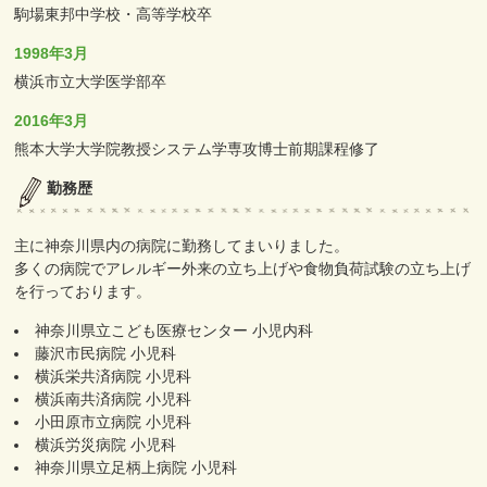
駒場東邦中学校・高等学校卒
1998年3月
横浜市立大学医学部卒
2016年3月
熊本大学大学院教授システム学専攻博士前期課程修了
勤務歴
主に神奈川県内の病院に勤務してまいりました。
多くの病院でアレルギー外来の立ち上げや食物負荷試験の立ち上げ
を行っております。
神奈川県立こども医療センター 小児内科
藤沢市民病院 小児科
横浜栄共済病院 小児科
横浜南共済病院 小児科
小田原市立病院 小児科
横浜労災病院 小児科
神奈川県立足柄上病院 小児科