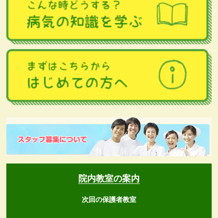
院内教室の案内
次回の保護者教室