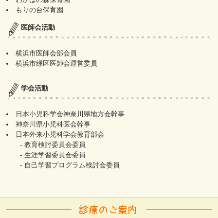
もりの台保育園
医師会活動
横浜市医師会部会員
横浜市緑区医師会運営委員
学会活動
日本小児科学会神奈川県地方会幹事
神奈川県小児科医会幹事
日本外来小児科学会教育部会
- 教育検討委員会委員
- 生涯学習委員会委員
- 自己学習プログラム検討会委員